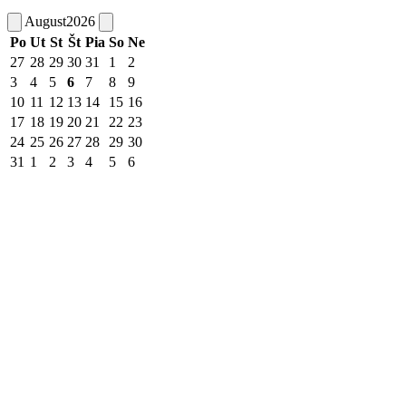
August
2026
Po
Ut
St
Št
Pia
So
Ne
27
28
29
30
31
1
2
3
4
5
6
7
8
9
10
11
12
13
14
15
16
17
18
19
20
21
22
23
24
25
26
27
28
29
30
31
1
2
3
4
5
6