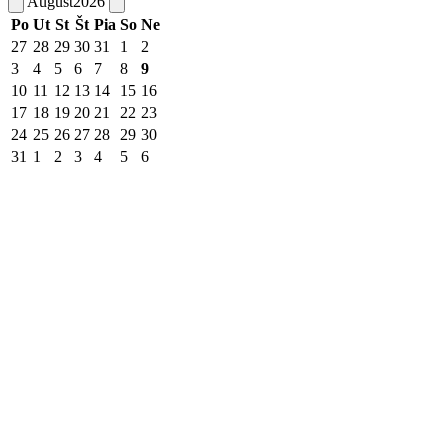
August
2026
Po
Ut
St
Št
Pia
So
Ne
27
28
29
30
31
1
2
3
4
5
6
7
8
9
10
11
12
13
14
15
16
17
18
19
20
21
22
23
24
25
26
27
28
29
30
31
1
2
3
4
5
6