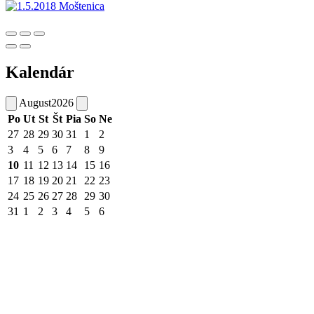
Kalendár
August
2026
Po
Ut
St
Št
Pia
So
Ne
27
28
29
30
31
1
2
3
4
5
6
7
8
9
10
11
12
13
14
15
16
17
18
19
20
21
22
23
24
25
26
27
28
29
30
31
1
2
3
4
5
6