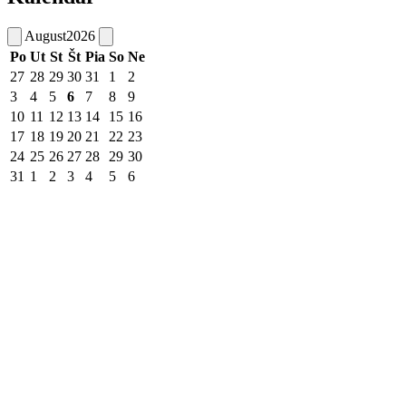
August
2026
Po
Ut
St
Št
Pia
So
Ne
27
28
29
30
31
1
2
3
4
5
6
7
8
9
10
11
12
13
14
15
16
17
18
19
20
21
22
23
24
25
26
27
28
29
30
31
1
2
3
4
5
6