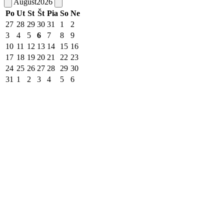
August
2026
Po
Ut
St
Št
Pia
So
Ne
27
28
29
30
31
1
2
3
4
5
6
7
8
9
10
11
12
13
14
15
16
17
18
19
20
21
22
23
24
25
26
27
28
29
30
31
1
2
3
4
5
6