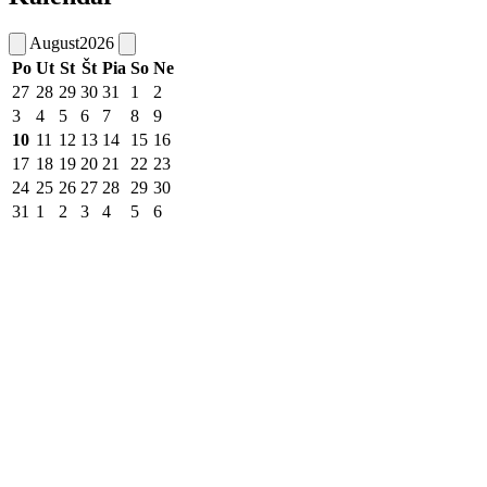
August
2026
Po
Ut
St
Št
Pia
So
Ne
27
28
29
30
31
1
2
3
4
5
6
7
8
9
10
11
12
13
14
15
16
17
18
19
20
21
22
23
24
25
26
27
28
29
30
31
1
2
3
4
5
6