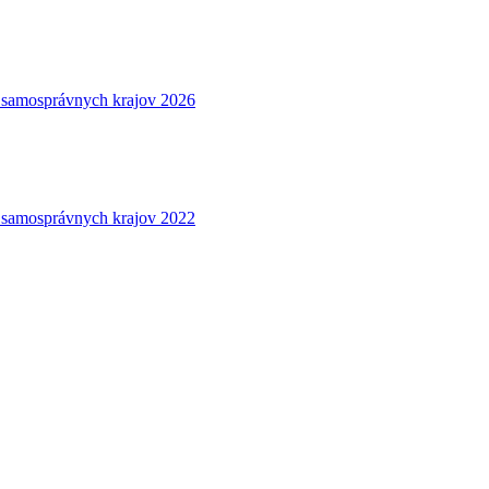
 samosprávnych krajov 2026
 samosprávnych krajov 2022