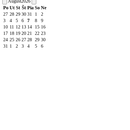
August
2026
Po
Ut
St
Št
Pia
So
Ne
27
28
29
30
31
1
2
3
4
5
6
7
8
9
10
11
12
13
14
15
16
17
18
19
20
21
22
23
24
25
26
27
28
29
30
31
1
2
3
4
5
6