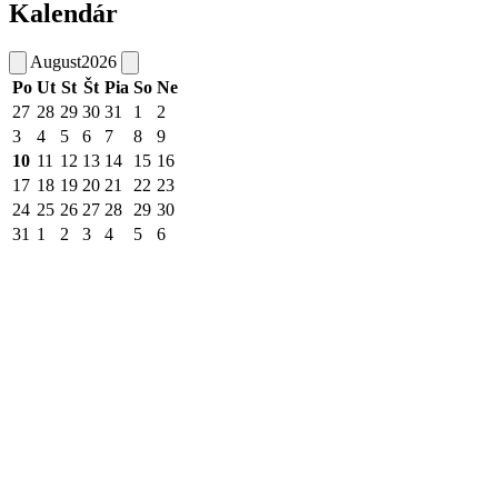
Kalendár
August
2026
Po
Ut
St
Št
Pia
So
Ne
27
28
29
30
31
1
2
3
4
5
6
7
8
9
10
11
12
13
14
15
16
17
18
19
20
21
22
23
24
25
26
27
28
29
30
31
1
2
3
4
5
6