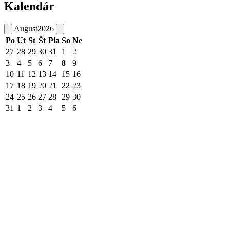
Kalendár
August
2026
Po
Ut
St
Št
Pia
So
Ne
27
28
29
30
31
1
2
3
4
5
6
7
8
9
10
11
12
13
14
15
16
17
18
19
20
21
22
23
24
25
26
27
28
29
30
31
1
2
3
4
5
6