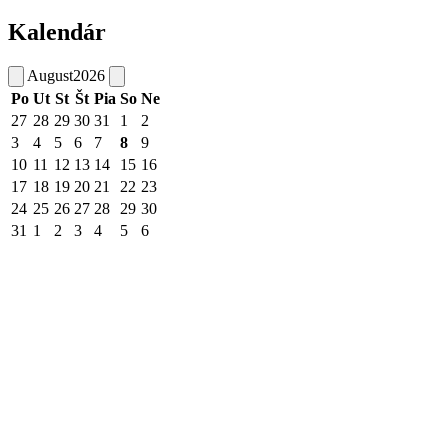
Kalendár
August
2026
Po
Ut
St
Št
Pia
So
Ne
27
28
29
30
31
1
2
3
4
5
6
7
8
9
10
11
12
13
14
15
16
17
18
19
20
21
22
23
24
25
26
27
28
29
30
31
1
2
3
4
5
6