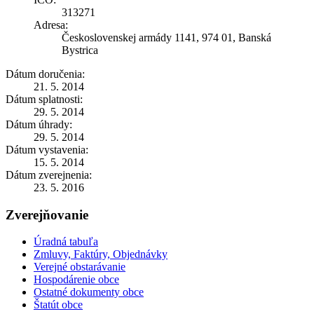
313271
Adresa:
Československej armády 1141, 974 01, Banská
Bystrica
Dátum doručenia:
21. 5. 2014
Dátum splatnosti:
29. 5. 2014
Dátum úhrady:
29. 5. 2014
Dátum vystavenia:
15. 5. 2014
Dátum zverejnenia:
23. 5. 2016
Zverejňovanie
Úradná tabuľa
Zmluvy, Faktúry, Objednávky
Verejné obstarávanie
Hospodárenie obce
Ostatné dokumenty obce
Štatút obce