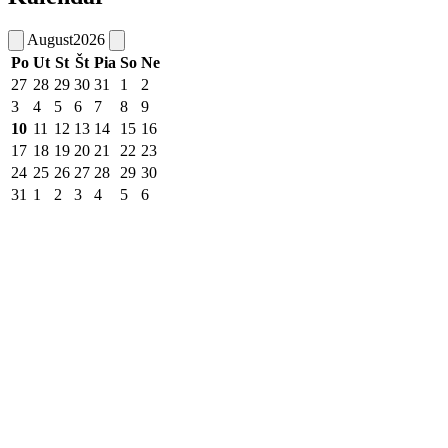
August
2026
Po
Ut
St
Št
Pia
So
Ne
27
28
29
30
31
1
2
3
4
5
6
7
8
9
10
11
12
13
14
15
16
17
18
19
20
21
22
23
24
25
26
27
28
29
30
31
1
2
3
4
5
6