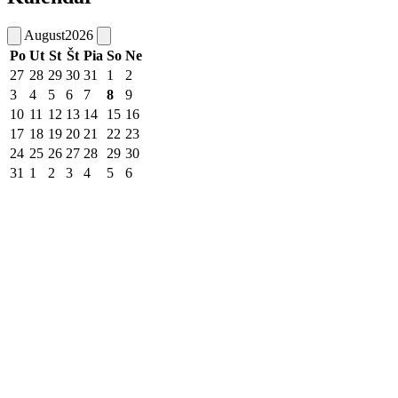
August
2026
Po
Ut
St
Št
Pia
So
Ne
27
28
29
30
31
1
2
3
4
5
6
7
8
9
10
11
12
13
14
15
16
17
18
19
20
21
22
23
24
25
26
27
28
29
30
31
1
2
3
4
5
6