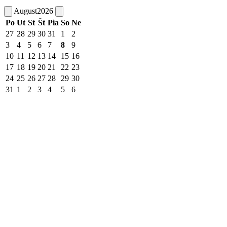
August
2026
Po
Ut
St
Št
Pia
So
Ne
27
28
29
30
31
1
2
3
4
5
6
7
8
9
10
11
12
13
14
15
16
17
18
19
20
21
22
23
24
25
26
27
28
29
30
31
1
2
3
4
5
6