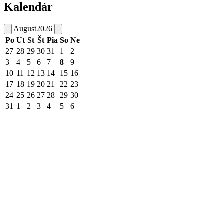
Kalendár
August
2026
Po
Ut
St
Št
Pia
So
Ne
27
28
29
30
31
1
2
3
4
5
6
7
8
9
10
11
12
13
14
15
16
17
18
19
20
21
22
23
24
25
26
27
28
29
30
31
1
2
3
4
5
6