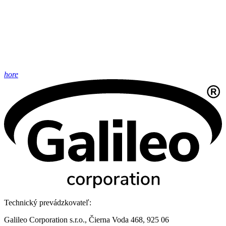
hore
Technický prevádzkovateľ:
Galileo Corporation s.r.o., Čierna Voda 468, 925 06