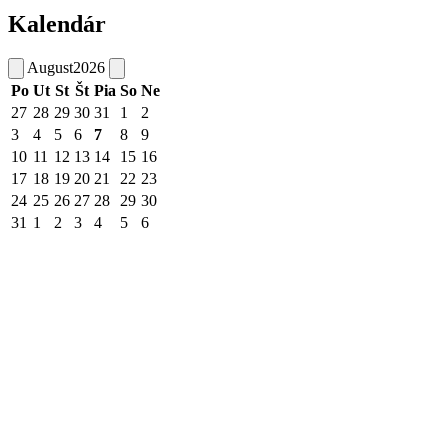
Kalendár
August
2026
Po
Ut
St
Št
Pia
So
Ne
27
28
29
30
31
1
2
3
4
5
6
7
8
9
10
11
12
13
14
15
16
17
18
19
20
21
22
23
24
25
26
27
28
29
30
31
1
2
3
4
5
6