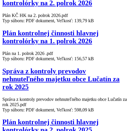
kontrolórky na 2. polrok 2026
Plán KČ HK na 2. polrok 2026.pdf
Typ súboru: PDF dokument, Veľkosť: 139,79 kB
Plán kontrolnej činnosti hlavnej
kontrolórky na 1. polrok 2026
Plán na 1. polrok 2026 .pdf
Typ súboru: PDF dokument, Veľkosť: 156,57 kB
Správa z kontroly prevodov
nehnuteľného majetku obce Lučatín za
rok 2025
Správa z kontroly prevodov nehnuteľného majetku obce Lučatín za
rok 2025.pdf
Typ súboru: PDF dokument, Veľkosť: 598,09 kB
Plán kontrolnej činnosti hlavnej
kontrolórky na 2. polrok 2025