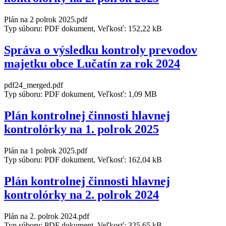
Plán na 2 polrok 2025.pdf
Typ súboru: PDF dokument, Veľkosť: 152,22 kB
Správa o výsledku kontroly prevodov
majetku obce Lučatín za rok 2024
pdf24_merged.pdf
Typ súboru: PDF dokument, Veľkosť: 1,09 MB
Plán kontrolnej činnosti hlavnej
kontrolórky na 1. polrok 2025
Plán na 1 polrok 2025.pdf
Typ súboru: PDF dokument, Veľkosť: 162,04 kB
Plán kontrolnej činnosti hlavnej
kontrolórky na 2. polrok 2024
Plán na 2. polrok 2024.pdf
Typ súboru: PDF dokument, Veľkosť: 325,65 kB