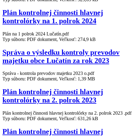
Plán kontrolnej činnosti hlavnej
kontrolórky na 1. polrok 2024
Plán na 1 polrok 2024 Lučatín.pdf
Typ súboru: PDF dokument, Veľkosť: 274,9 kB
Správa o výsledku kontroly prevodov
majetku obce Lučatín za rok 2023
Správa - kontrola prevodov majetku 2023 o.pdf
Typ súboru: PDF dokument, Veľkosť: 1,39 MB
Plán kontrolnej činnosti hlavnej
kontrolórky na 2. polrok 2023
Plán kontrolnej činnosti hlavnej kontrolórky na 2. polrok 2023 .pdf
Typ súboru: PDF dokument, Veľkosť: 631,26 kB
Plán kontrolnej činnosti hlavnej