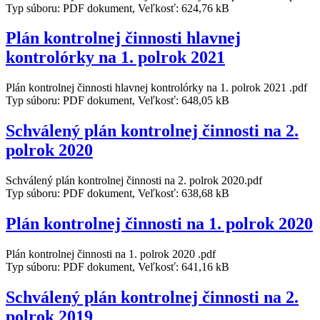
Typ súboru: PDF dokument, Veľkosť: 624,76 kB
Plán kontrolnej činnosti hlavnej
kontrolórky na 1. polrok 2021
Plán kontrolnej činnosti hlavnej kontrolórky na 1. polrok 2021 .pdf
Typ súboru: PDF dokument, Veľkosť: 648,05 kB
Schválený plán kontrolnej činnosti na 2.
polrok 2020
Schválený plán kontrolnej činnosti na 2. polrok 2020.pdf
Typ súboru: PDF dokument, Veľkosť: 638,68 kB
Plán kontrolnej činnosti na 1. polrok 2020
Plán kontrolnej činnosti na 1. polrok 2020 .pdf
Typ súboru: PDF dokument, Veľkosť: 641,16 kB
Schválený plán kontrolnej činnosti na 2.
polrok 2019