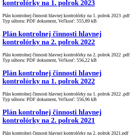
kontrolórky na 1. polrok 2023
Plán kontrolnej činnosti hlavnej kontrolórky na 1. polrok 2023 .pdf
Typ súboru: PDF dokument, Veľkosť: 555,89 kB
Plán kontrolnej činnosti hlavnej
kontrolórky na 2. polrok 2022
Plán kontrolnej činnosti hlavnej kontrolórky na 2. polrok 2022 .pdf
Typ súboru: PDF dokument, Veľkosť: 556,22 kB
Plán kontrolnej činnosti hlavnej
kontrolórky na 1. polrok 2022
Plán kontrolnej činnosti hlavnej kontrolórky na 1. polrok 2022 .pdf
Typ súboru: PDF dokument, Veľkosť: 556,96 kB
Plán kontrolnej činnosti hlavnej
kontrolórky na 2. polrok 2021
Plán kontrolnej činnosti hlavnej kontrolórky na 2. polrok 2021.pdf