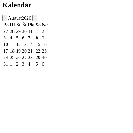
Kalendár
August
2026
Po
Ut
St
Št
Pia
So
Ne
27
28
29
30
31
1
2
3
4
5
6
7
8
9
10
11
12
13
14
15
16
17
18
19
20
21
22
23
24
25
26
27
28
29
30
31
1
2
3
4
5
6