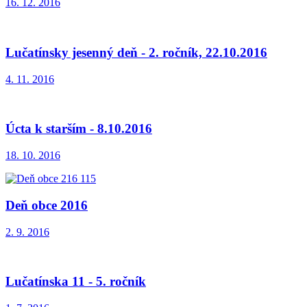
16. 12. 2016
Lučatínsky jesenný deň - 2. ročník, 22.10.2016
4. 11. 2016
Úcta k starším - 8.10.2016
18. 10. 2016
Deň obce 2016
2. 9. 2016
Lučatínska 11 - 5. ročník