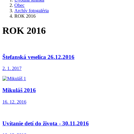
Obec
Archív fotogaléria
ROK 2016
ROK 2016
Štefanská veselica 26.12.2016
2. 1. 2017
Mikuláš 2016
16. 12. 2016
Uvítanie detí do života - 30.11.2016