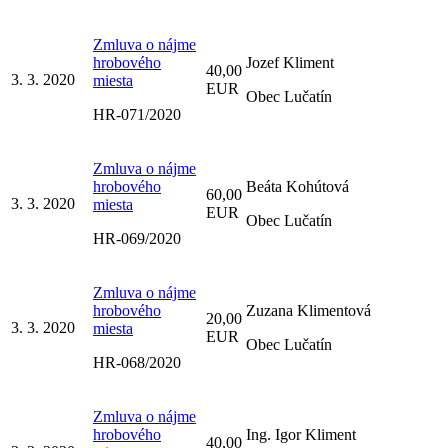
Zmluva o nájme
hrobového
Jozef Kliment
40,00
3. 3. 2020
miesta
EUR
Obec Lučatín
HR-071/2020
Zmluva o nájme
hrobového
Beáta Kohútová
60,00
3. 3. 2020
miesta
EUR
Obec Lučatín
HR-069/2020
Zmluva o nájme
hrobového
Zuzana Klimentová
20,00
3. 3. 2020
miesta
EUR
Obec Lučatín
HR-068/2020
Zmluva o nájme
hrobového
Ing. Igor Kliment
40,00