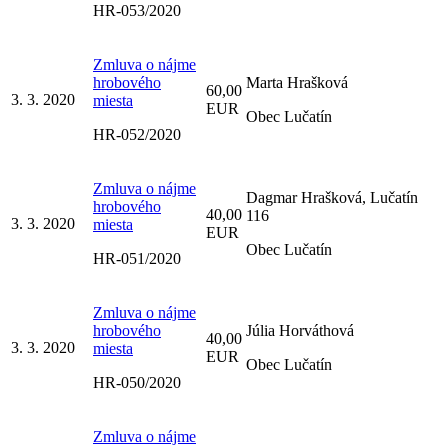
HR-053/2020
Zmluva o nájme
hrobového
Marta Hrašková
60,00
3. 3. 2020
miesta
EUR
Obec Lučatín
HR-052/2020
Zmluva o nájme
Dagmar Hrašková, Lučatín
hrobového
40,00
116
3. 3. 2020
miesta
EUR
Obec Lučatín
HR-051/2020
Zmluva o nájme
hrobového
Júlia Horváthová
40,00
3. 3. 2020
miesta
EUR
Obec Lučatín
HR-050/2020
Zmluva o nájme