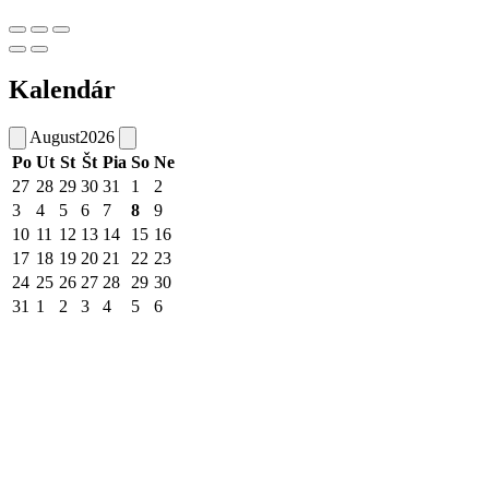
Kalendár
August
2026
Po
Ut
St
Št
Pia
So
Ne
27
28
29
30
31
1
2
3
4
5
6
7
8
9
10
11
12
13
14
15
16
17
18
19
20
21
22
23
24
25
26
27
28
29
30
31
1
2
3
4
5
6