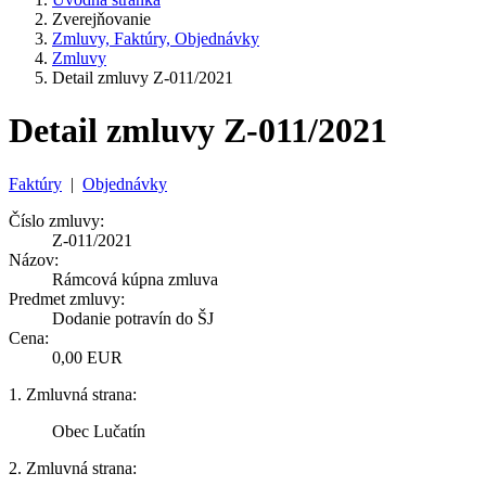
Zverejňovanie
Zmluvy, Faktúry, Objednávky
Zmluvy
Detail zmluvy Z-011/2021
Detail zmluvy Z-011/2021
Faktúry
|
Objednávky
Číslo zmluvy:
Z-011/2021
Názov:
Rámcová kúpna zmluva
Predmet zmluvy:
Dodanie potravín do ŠJ
Cena:
0,00 EUR
1. Zmluvná strana:
Obec Lučatín
2. Zmluvná strana: