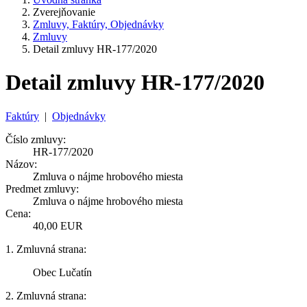
Zverejňovanie
Zmluvy, Faktúry, Objednávky
Zmluvy
Detail zmluvy HR-177/2020
Detail zmluvy HR-177/2020
Faktúry
|
Objednávky
Číslo zmluvy:
HR-177/2020
Názov:
Zmluva o nájme hrobového miesta
Predmet zmluvy:
Zmluva o nájme hrobového miesta
Cena:
40,00 EUR
1. Zmluvná strana:
Obec Lučatín
2. Zmluvná strana: