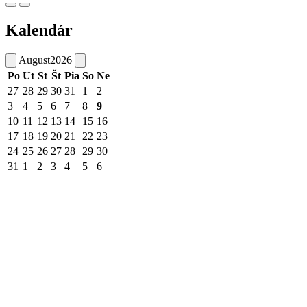
Kalendár
August
2026
Po
Ut
St
Št
Pia
So
Ne
27
28
29
30
31
1
2
3
4
5
6
7
8
9
10
11
12
13
14
15
16
17
18
19
20
21
22
23
24
25
26
27
28
29
30
31
1
2
3
4
5
6