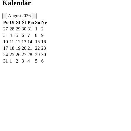
Kalendár
August
2026
Po
Ut
St
Št
Pia
So
Ne
27
28
29
30
31
1
2
3
4
5
6
7
8
9
10
11
12
13
14
15
16
17
18
19
20
21
22
23
24
25
26
27
28
29
30
31
1
2
3
4
5
6