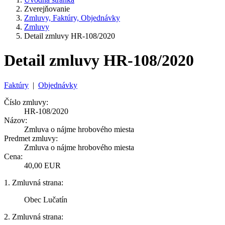
Zverejňovanie
Zmluvy, Faktúry, Objednávky
Zmluvy
Detail zmluvy HR-108/2020
Detail zmluvy HR-108/2020
Faktúry
|
Objednávky
Číslo zmluvy:
HR-108/2020
Názov:
Zmluva o nájme hrobového miesta
Predmet zmluvy:
Zmluva o nájme hrobového miesta
Cena:
40,00 EUR
1. Zmluvná strana:
Obec Lučatín
2. Zmluvná strana: