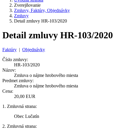
Zverejňovanie
Zmluvy, Faktúry, Objednávky
Zmluvy
Detail zmluvy HR-103/2020
Detail zmluvy HR-103/2020
Faktúry
|
Objednávky
Číslo zmluvy:
HR-103/2020
Názov:
Zmluva o nájme hrobového miesta
Predmet zmluvy:
Zmluva o nájme hrobového miesta
Cena:
20,00 EUR
1. Zmluvná strana:
Obec Lučatín
2. Zmluvná strana: