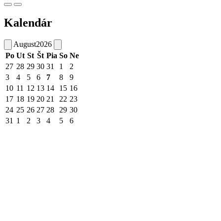
Kalendár
August
2026
Po
Ut
St
Št
Pia
So
Ne
27
28
29
30
31
1
2
3
4
5
6
7
8
9
10
11
12
13
14
15
16
17
18
19
20
21
22
23
24
25
26
27
28
29
30
31
1
2
3
4
5
6