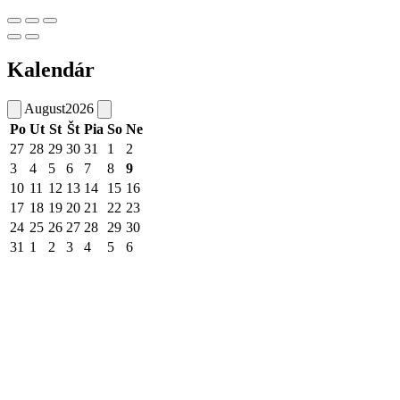
Kalendár
August
2026
Po
Ut
St
Št
Pia
So
Ne
27
28
29
30
31
1
2
3
4
5
6
7
8
9
10
11
12
13
14
15
16
17
18
19
20
21
22
23
24
25
26
27
28
29
30
31
1
2
3
4
5
6