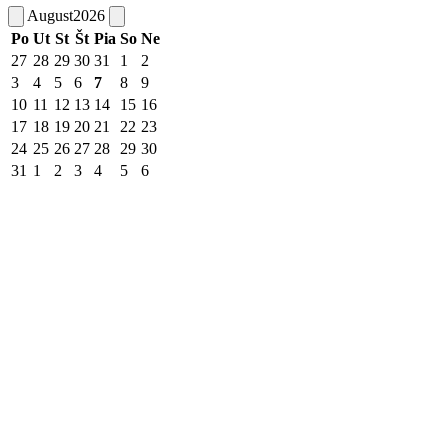
August
2026
Po
Ut
St
Št
Pia
So
Ne
27
28
29
30
31
1
2
3
4
5
6
7
8
9
10
11
12
13
14
15
16
17
18
19
20
21
22
23
24
25
26
27
28
29
30
31
1
2
3
4
5
6