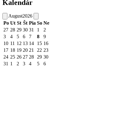
Kalendár
August
2026
Po
Ut
St
Št
Pia
So
Ne
27
28
29
30
31
1
2
3
4
5
6
7
8
9
10
11
12
13
14
15
16
17
18
19
20
21
22
23
24
25
26
27
28
29
30
31
1
2
3
4
5
6