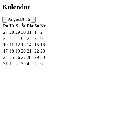
Kalendár
August
2026
Po
Ut
St
Št
Pia
So
Ne
27
28
29
30
31
1
2
3
4
5
6
7
8
9
10
11
12
13
14
15
16
17
18
19
20
21
22
23
24
25
26
27
28
29
30
31
1
2
3
4
5
6