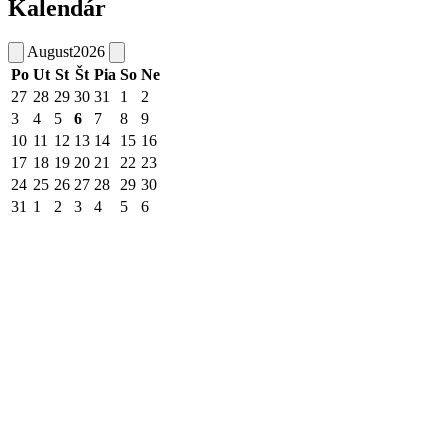
Kalendár
August
2026
Po
Ut
St
Št
Pia
So
Ne
27
28
29
30
31
1
2
3
4
5
6
7
8
9
10
11
12
13
14
15
16
17
18
19
20
21
22
23
24
25
26
27
28
29
30
31
1
2
3
4
5
6