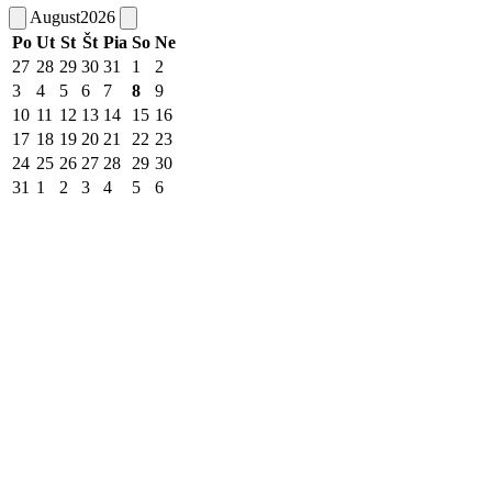
August
2026
Po
Ut
St
Št
Pia
So
Ne
27
28
29
30
31
1
2
3
4
5
6
7
8
9
10
11
12
13
14
15
16
17
18
19
20
21
22
23
24
25
26
27
28
29
30
31
1
2
3
4
5
6