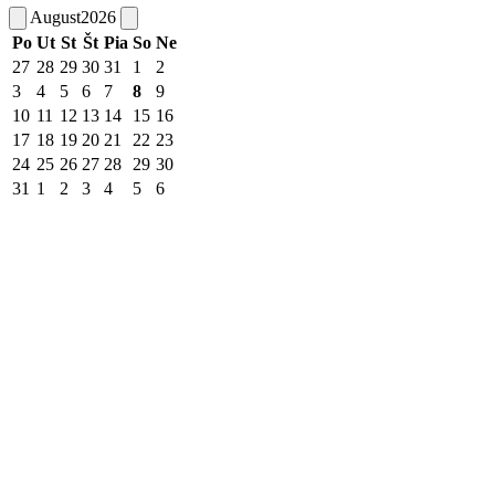
August
2026
Po
Ut
St
Št
Pia
So
Ne
27
28
29
30
31
1
2
3
4
5
6
7
8
9
10
11
12
13
14
15
16
17
18
19
20
21
22
23
24
25
26
27
28
29
30
31
1
2
3
4
5
6