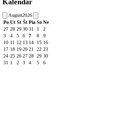
Kalendár
August
2026
Po
Ut
St
Št
Pia
So
Ne
27
28
29
30
31
1
2
3
4
5
6
7
8
9
10
11
12
13
14
15
16
17
18
19
20
21
22
23
24
25
26
27
28
29
30
31
1
2
3
4
5
6