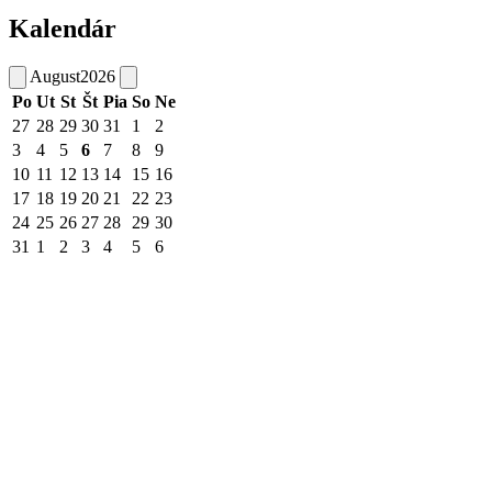
Kalendár
August
2026
Po
Ut
St
Št
Pia
So
Ne
27
28
29
30
31
1
2
3
4
5
6
7
8
9
10
11
12
13
14
15
16
17
18
19
20
21
22
23
24
25
26
27
28
29
30
31
1
2
3
4
5
6