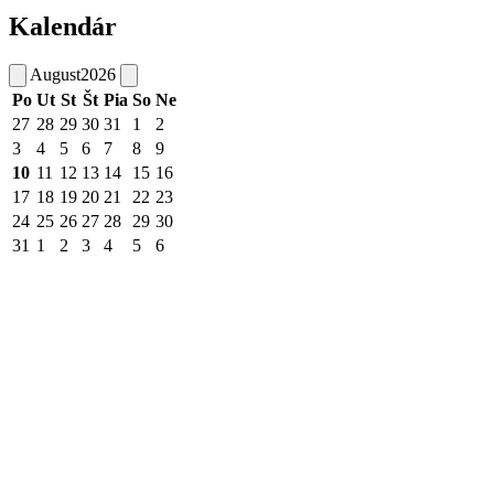
Kalendár
August
2026
Po
Ut
St
Št
Pia
So
Ne
27
28
29
30
31
1
2
3
4
5
6
7
8
9
10
11
12
13
14
15
16
17
18
19
20
21
22
23
24
25
26
27
28
29
30
31
1
2
3
4
5
6