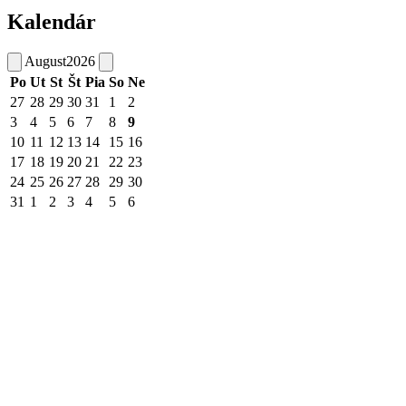
Kalendár
August
2026
Po
Ut
St
Št
Pia
So
Ne
27
28
29
30
31
1
2
3
4
5
6
7
8
9
10
11
12
13
14
15
16
17
18
19
20
21
22
23
24
25
26
27
28
29
30
31
1
2
3
4
5
6