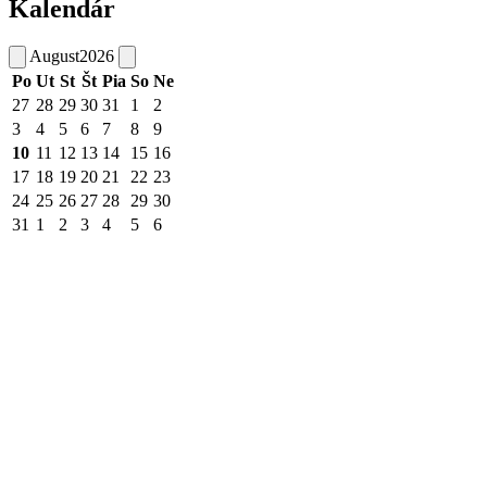
Kalendár
August
2026
Po
Ut
St
Št
Pia
So
Ne
27
28
29
30
31
1
2
3
4
5
6
7
8
9
10
11
12
13
14
15
16
17
18
19
20
21
22
23
24
25
26
27
28
29
30
31
1
2
3
4
5
6