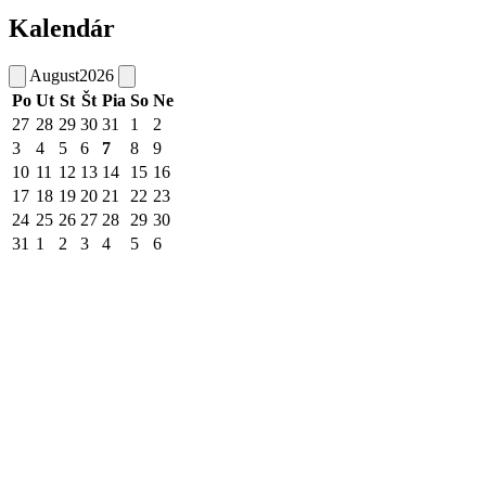
Kalendár
August
2026
Po
Ut
St
Št
Pia
So
Ne
27
28
29
30
31
1
2
3
4
5
6
7
8
9
10
11
12
13
14
15
16
17
18
19
20
21
22
23
24
25
26
27
28
29
30
31
1
2
3
4
5
6