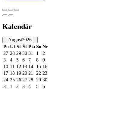
Kalendár
August
2026
Po
Ut
St
Št
Pia
So
Ne
27
28
29
30
31
1
2
3
4
5
6
7
8
9
10
11
12
13
14
15
16
17
18
19
20
21
22
23
24
25
26
27
28
29
30
31
1
2
3
4
5
6