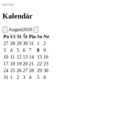
Kalendár
August
2026
Po
Ut
St
Št
Pia
So
Ne
27
28
29
30
31
1
2
3
4
5
6
7
8
9
10
11
12
13
14
15
16
17
18
19
20
21
22
23
24
25
26
27
28
29
30
31
1
2
3
4
5
6