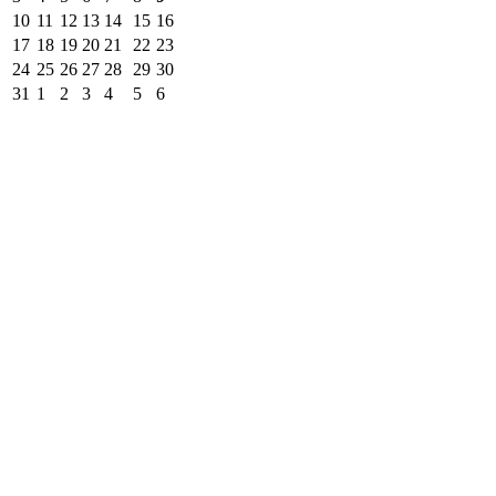
10
11
12
13
14
15
16
17
18
19
20
21
22
23
24
25
26
27
28
29
30
31
1
2
3
4
5
6