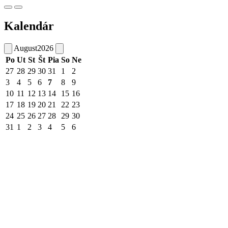
Kalendár
August
2026
Po
Ut
St
Št
Pia
So
Ne
27
28
29
30
31
1
2
3
4
5
6
7
8
9
10
11
12
13
14
15
16
17
18
19
20
21
22
23
24
25
26
27
28
29
30
31
1
2
3
4
5
6