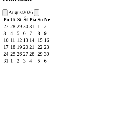
August
2026
Po
Ut
St
Št
Pia
So
Ne
27
28
29
30
31
1
2
3
4
5
6
7
8
9
10
11
12
13
14
15
16
17
18
19
20
21
22
23
24
25
26
27
28
29
30
31
1
2
3
4
5
6