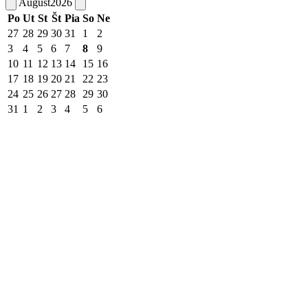
August
2026
Po
Ut
St
Št
Pia
So
Ne
27
28
29
30
31
1
2
3
4
5
6
7
8
9
10
11
12
13
14
15
16
17
18
19
20
21
22
23
24
25
26
27
28
29
30
31
1
2
3
4
5
6