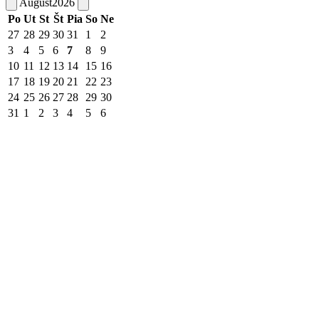
August
2026
Po
Ut
St
Št
Pia
So
Ne
27
28
29
30
31
1
2
3
4
5
6
7
8
9
10
11
12
13
14
15
16
17
18
19
20
21
22
23
24
25
26
27
28
29
30
31
1
2
3
4
5
6