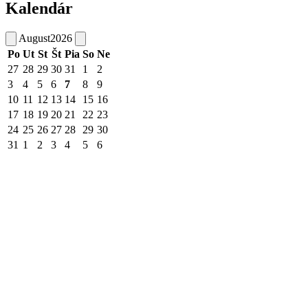
Kalendár
August
2026
Po
Ut
St
Št
Pia
So
Ne
27
28
29
30
31
1
2
3
4
5
6
7
8
9
10
11
12
13
14
15
16
17
18
19
20
21
22
23
24
25
26
27
28
29
30
31
1
2
3
4
5
6