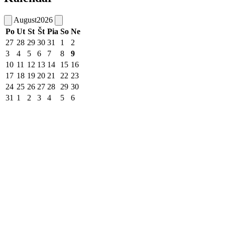
August
2026
Po
Ut
St
Št
Pia
So
Ne
27
28
29
30
31
1
2
3
4
5
6
7
8
9
10
11
12
13
14
15
16
17
18
19
20
21
22
23
24
25
26
27
28
29
30
31
1
2
3
4
5
6