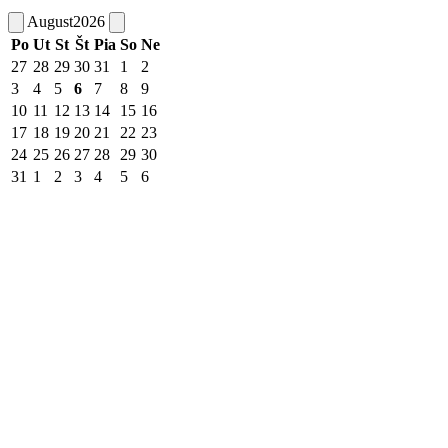
August
2026
Po
Ut
St
Št
Pia
So
Ne
27
28
29
30
31
1
2
3
4
5
6
7
8
9
10
11
12
13
14
15
16
17
18
19
20
21
22
23
24
25
26
27
28
29
30
31
1
2
3
4
5
6