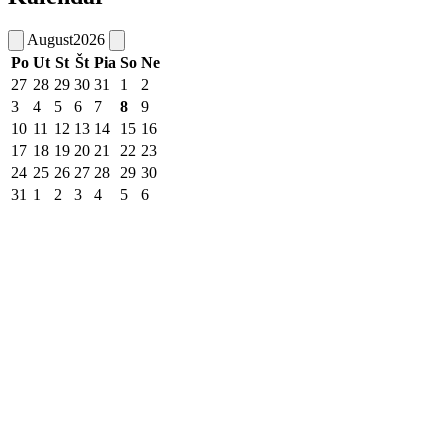
August
2026
Po
Ut
St
Št
Pia
So
Ne
27
28
29
30
31
1
2
3
4
5
6
7
8
9
10
11
12
13
14
15
16
17
18
19
20
21
22
23
24
25
26
27
28
29
30
31
1
2
3
4
5
6