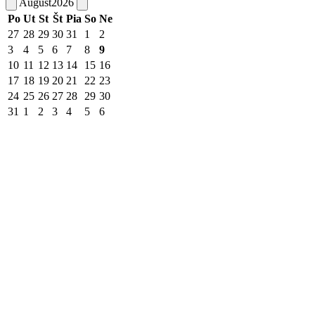
August
2026
Po
Ut
St
Št
Pia
So
Ne
27
28
29
30
31
1
2
3
4
5
6
7
8
9
10
11
12
13
14
15
16
17
18
19
20
21
22
23
24
25
26
27
28
29
30
31
1
2
3
4
5
6