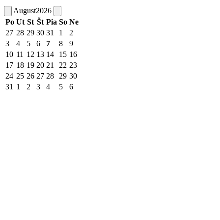
August
2026
Po
Ut
St
Št
Pia
So
Ne
27
28
29
30
31
1
2
3
4
5
6
7
8
9
10
11
12
13
14
15
16
17
18
19
20
21
22
23
24
25
26
27
28
29
30
31
1
2
3
4
5
6